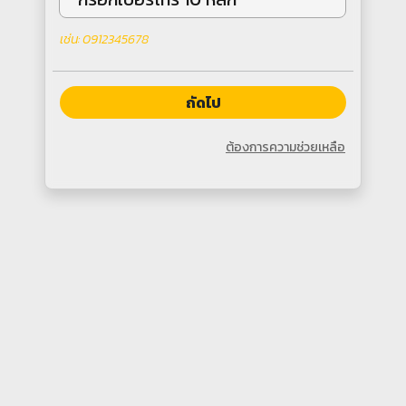
เช่น: 0912345678
ถัดไป
ต้องการความช่วยเหลือ