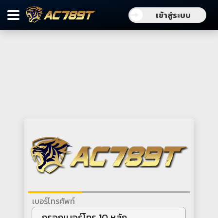
เข้าสู่ระบบ
เบอร์โทรศัพท์